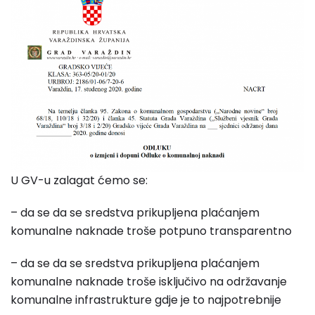
U GV-u zalagat ćemo se:
– da se da se sredstva prikupljena plaćanjem
komunalne naknade troše potpuno transparentno
– da se da se sredstva prikupljena plaćanjem
komunalne naknade troše isključivo na održavanje
komunalne infrastrukture gdje je to najpotrebnije